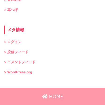
耳つぼ
メタ情報
ログイン
投稿フィード
コメントフィード
WordPress.org
HOME