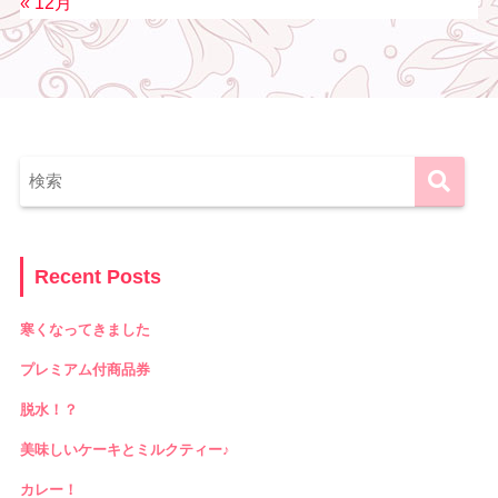
« 12月
Recent Posts
寒くなってきました
プレミアム付商品券
脱水！？
美味しいケーキとミルクティー♪
カレー！