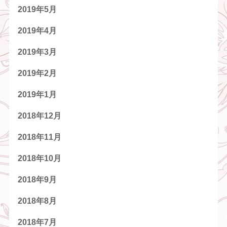
2019年5月
2019年4月
2019年3月
2019年2月
2019年1月
2018年12月
2018年11月
2018年10月
2018年9月
2018年8月
2018年7月