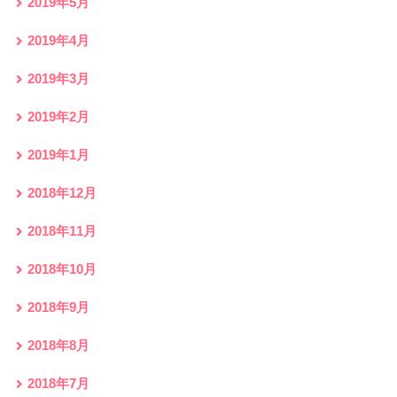
2019年5月
2019年4月
2019年3月
2019年2月
2019年1月
2018年12月
2018年11月
2018年10月
2018年9月
2018年8月
2018年7月