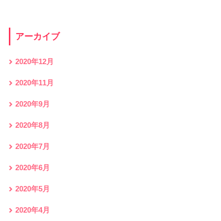
アーカイブ
2020年12月
2020年11月
2020年9月
2020年8月
2020年7月
2020年6月
2020年5月
2020年4月