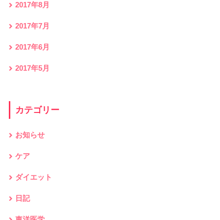
2017年8月
2017年7月
2017年6月
2017年5月
カテゴリー
お知らせ
ケア
ダイエット
日記
東洋医学