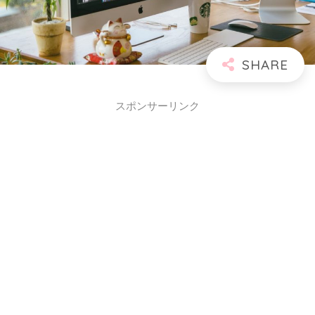
スポンサーリンク