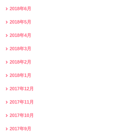
2018年6月
2018年5月
2018年4月
2018年3月
2018年2月
2018年1月
2017年12月
2017年11月
2017年10月
2017年9月