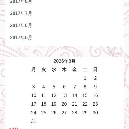
2017年8月
2017年7月
2017年6月
2017年5月
2026年8月
月
火
水
木
金
土
日
1
2
3
4
5
6
7
8
9
10
11
12
13
14
15
16
17
18
19
20
21
22
23
24
25
26
27
28
29
30
31