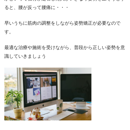
ると、腰が反って腰痛に・・・
早いうちに筋肉の調整をしながら姿勢矯正が必要なので
す。
最適な治療や施術を受けながら、普段から正しい姿勢を意
識していきましょう