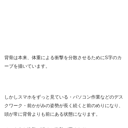
背骨は本来、体重による衝撃を分散させるためにS字のカ
ーブを描いています。
しかしスマホをずっと見ている・パソコン作業などのデス
クワーク・前かがみの姿勢が長く続くと前のめりになり、
頭が常に背骨よりも前にある状態になります。