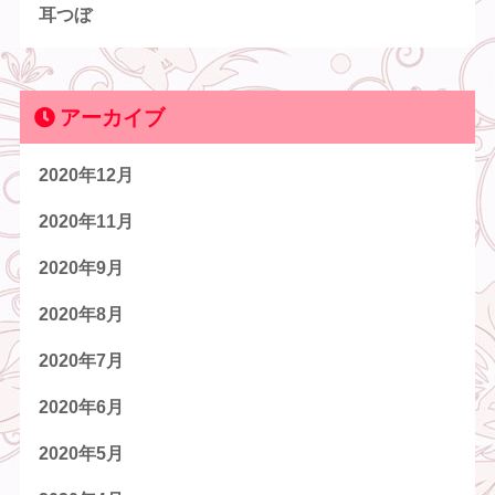
耳つぼ
アーカイブ
2020年12月
2020年11月
2020年9月
2020年8月
2020年7月
2020年6月
2020年5月