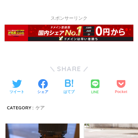
スポンサーリンク
SHARE
LINE
ツイート
シェア
はてブ
Pocket
CATEGORY :
ケア