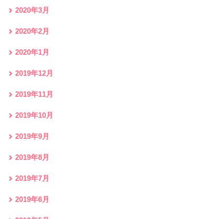
2020年3月
2020年2月
2020年1月
2019年12月
2019年11月
2019年10月
2019年9月
2019年8月
2019年7月
2019年6月