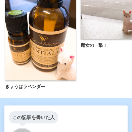
魔女の一撃！
きょうはラベンダー
この記事を書いた人