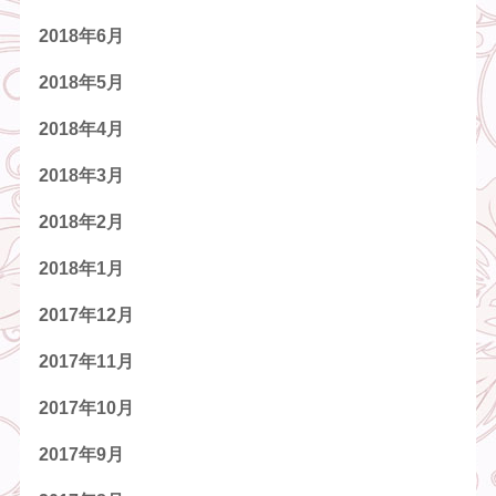
2018年6月
2018年5月
2018年4月
2018年3月
2018年2月
2018年1月
2017年12月
2017年11月
2017年10月
2017年9月