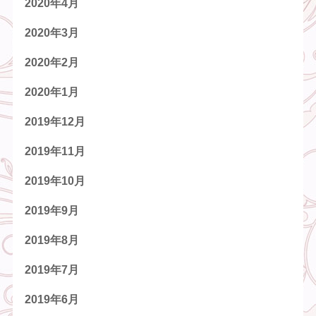
2020年4月
2020年3月
2020年2月
2020年1月
2019年12月
2019年11月
2019年10月
2019年9月
2019年8月
2019年7月
2019年6月