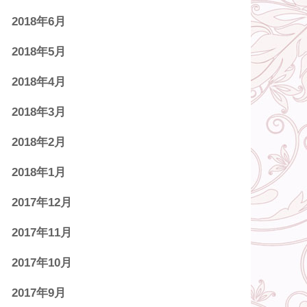
2018年6月
2018年5月
2018年4月
2018年3月
2018年2月
2018年1月
2017年12月
2017年11月
2017年10月
2017年9月