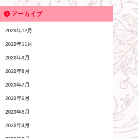
アーカイブ
2020年12月
2020年11月
2020年9月
2020年8月
2020年7月
2020年6月
2020年5月
2020年4月