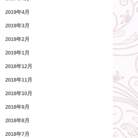
2019年4月
2019年3月
2019年2月
2019年1月
2018年12月
2018年11月
2018年10月
2018年9月
2018年8月
2018年7月