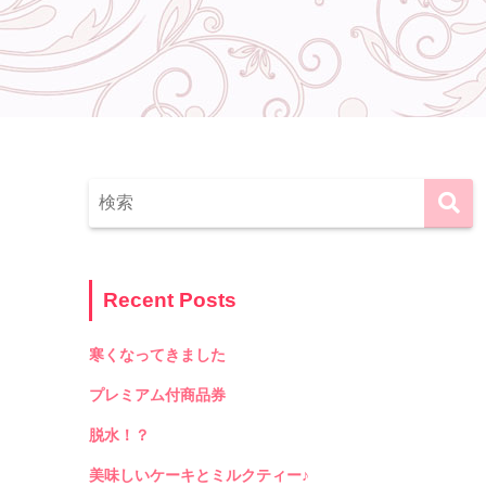
Recent Posts
寒くなってきました
プレミアム付商品券
脱水！？
美味しいケーキとミルクティー♪