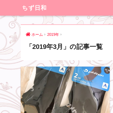
ちず日和
ホーム
2019年
「2019年3月」の記事一覧