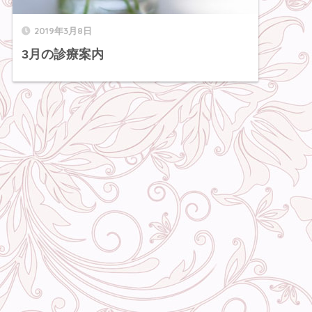
2019年3月8日
3月の診療案内