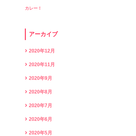
カレー！
アーカイブ
2020年12月
2020年11月
2020年9月
2020年8月
2020年7月
2020年6月
2020年5月