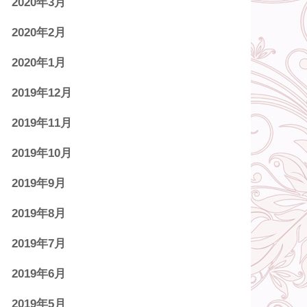
2020年3月
2020年2月
2020年1月
2019年12月
2019年11月
2019年10月
2019年9月
2019年8月
2019年7月
2019年6月
2019年5月