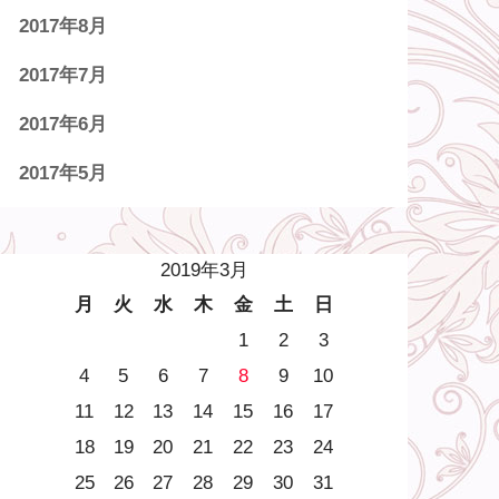
2017年8月
2017年7月
2017年6月
2017年5月
2019年3月
月
火
水
木
金
土
日
1
2
3
4
5
6
7
8
9
10
11
12
13
14
15
16
17
18
19
20
21
22
23
24
25
26
27
28
29
30
31