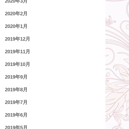
2020年3月
2020年2月
2020年1月
2019年12月
2019年11月
2019年10月
2019年9月
2019年8月
2019年7月
2019年6月
2019年5月