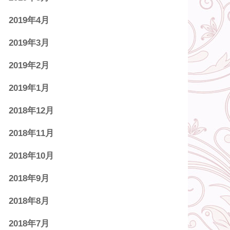
2019年4月
2019年3月
2019年2月
2019年1月
2018年12月
2018年11月
2018年10月
2018年9月
2018年8月
2018年7月