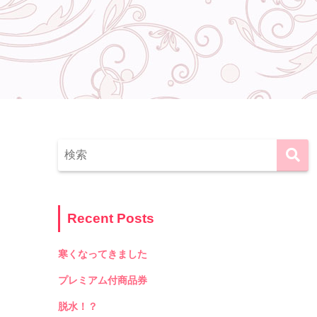
Recent Posts
寒くなってきました
プレミアム付商品券
脱水！？