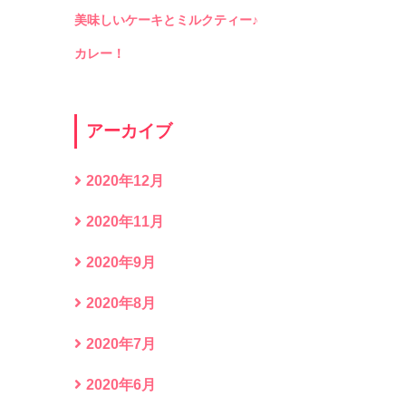
美味しいケーキとミルクティー♪
カレー！
アーカイブ
2020年12月
2020年11月
2020年9月
2020年8月
2020年7月
2020年6月