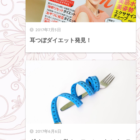
2017年7月5日
耳つぼダイエット発見！
2017年6月6日