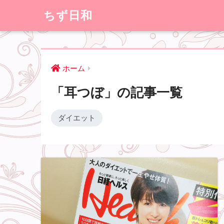
ちず日和
ホーム
「耳つぼ」の記事一覧
ダイエット