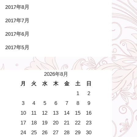
2017年8月
2017年7月
2017年6月
2017年5月
2026年8月
月
火
水
木
金
土
日
1
2
3
4
5
6
7
8
9
10
11
12
13
14
15
16
17
18
19
20
21
22
23
24
25
26
27
28
29
30