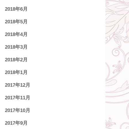
2018年6月
2018年5月
2018年4月
2018年3月
2018年2月
2018年1月
2017年12月
2017年11月
2017年10月
2017年9月