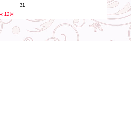
31
« 12月