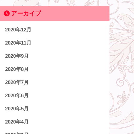
アーカイブ
2020年12月
2020年11月
2020年9月
2020年8月
2020年7月
2020年6月
2020年5月
2020年4月