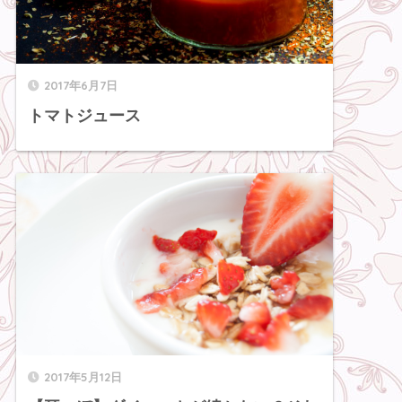
2017年6月7日
トマトジュース
2017年5月12日