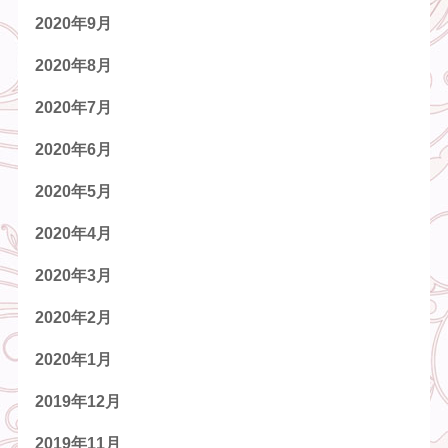
2020年9月
2020年8月
2020年7月
2020年6月
2020年5月
2020年4月
2020年3月
2020年2月
2020年1月
2019年12月
2019年11月