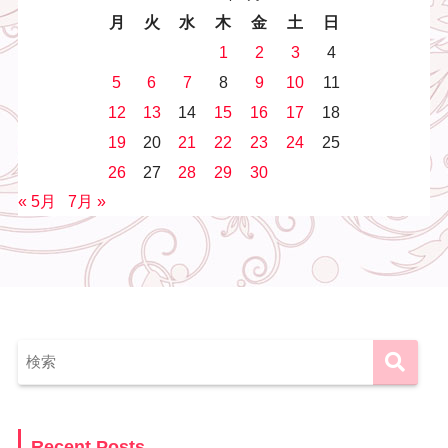
月
火
水
木
金
土
日
1
2
3
4
5
6
7
8
9
10
11
12
13
14
15
16
17
18
19
20
21
22
23
24
25
26
27
28
29
30
« 5月
7月 »
Recent Posts