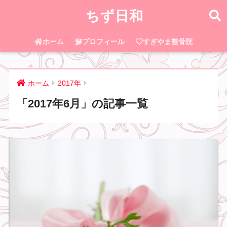
ちず日和
ホーム
プロフィール
すぎやま整骨院
ホーム
2017年
「2017年6月」の記事一覧