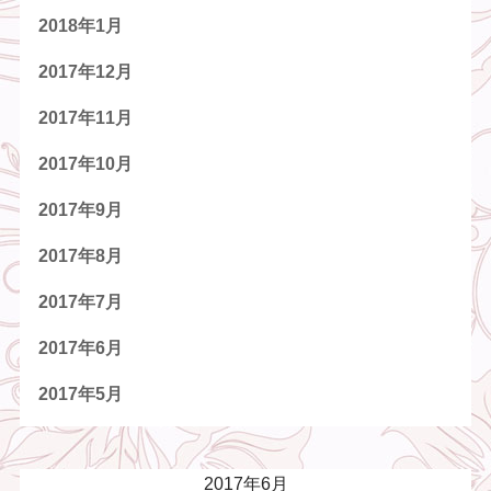
2018年1月
2017年12月
2017年11月
2017年10月
2017年9月
2017年8月
2017年7月
2017年6月
2017年5月
2017年6月