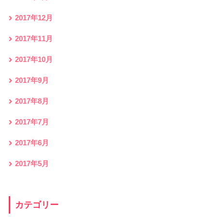
2017年12月
2017年11月
2017年10月
2017年9月
2017年8月
2017年7月
2017年6月
2017年5月
カテゴリー