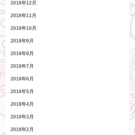
2018年12月
2018年11月
2018年10月
2018年9月
2018年8月
2018年7月
2018年6月
2018年5月
2018年4月
2018年3月
2018年2月