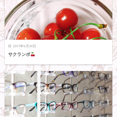
2017年6月24日
サクランボ