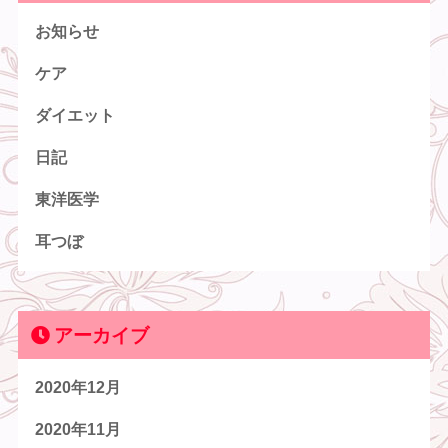
お知らせ
ケア
ダイエット
日記
東洋医学
耳つぼ
アーカイブ
2020年12月
2020年11月