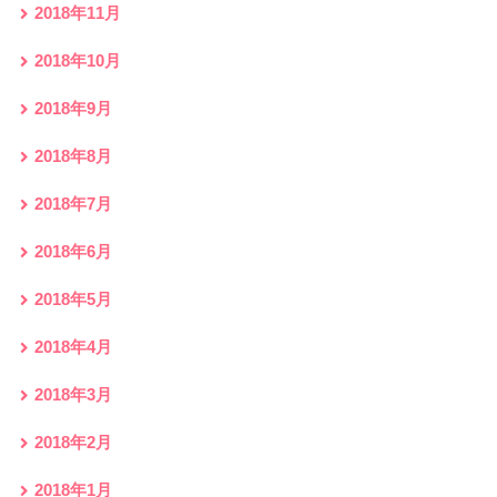
2018年11月
2018年10月
2018年9月
2018年8月
2018年7月
2018年6月
2018年5月
2018年4月
2018年3月
2018年2月
2018年1月