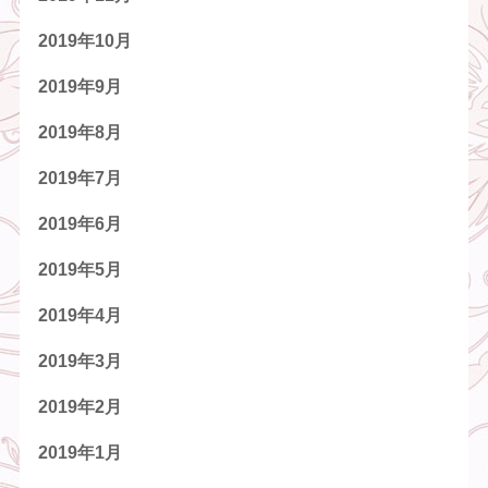
2019年10月
2019年9月
2019年8月
2019年7月
2019年6月
2019年5月
2019年4月
2019年3月
2019年2月
2019年1月