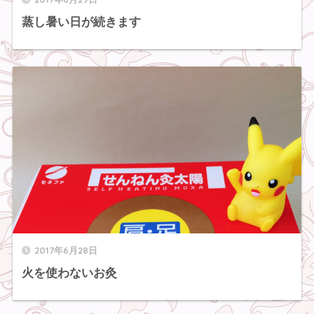
蒸し暑い日が続きます
2017年6月28日
火を使わないお灸