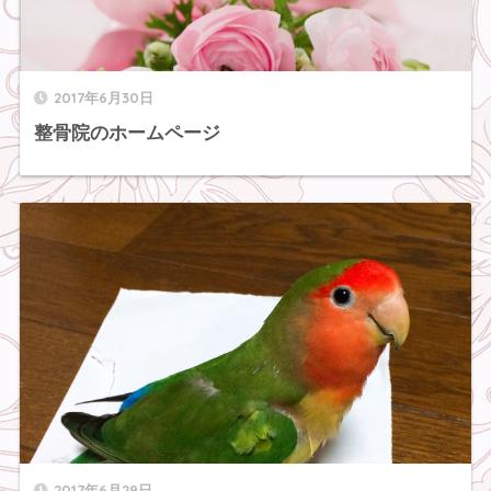
2017年6月30日
整骨院のホームページ
2017年6月29日