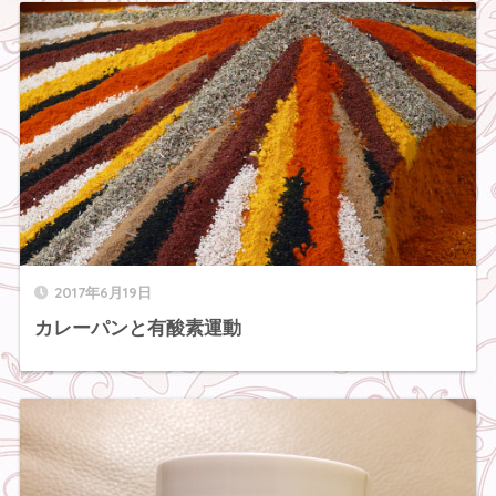
2017年6月19日
カレーパンと有酸素運動