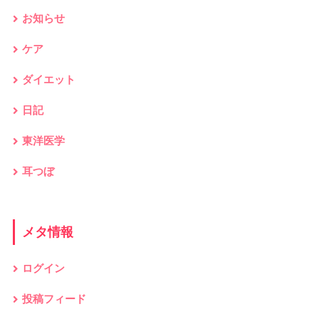
お知らせ
ケア
ダイエット
日記
東洋医学
耳つぼ
メタ情報
ログイン
投稿フィード