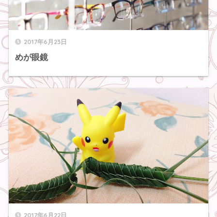
2017年6月23日
めが眼鏡
2017年6月22日