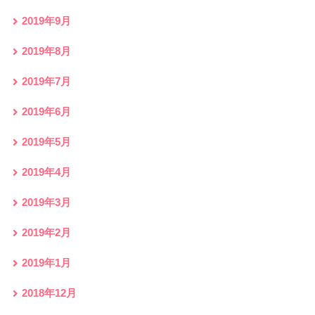
2019年9月
2019年8月
2019年7月
2019年6月
2019年5月
2019年4月
2019年3月
2019年2月
2019年1月
2018年12月