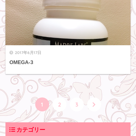
2017年6月17日
OMEGA-3
1
2
3
カテゴリー