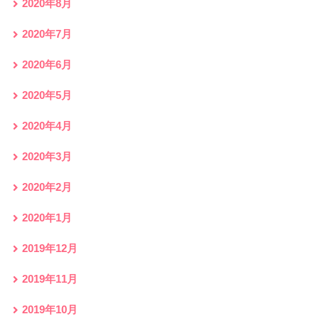
2020年8月
2020年7月
2020年6月
2020年5月
2020年4月
2020年3月
2020年2月
2020年1月
2019年12月
2019年11月
2019年10月