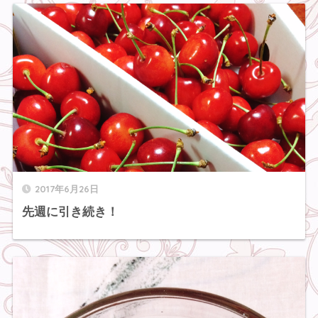
2017年6月26日
先週に引き続き！