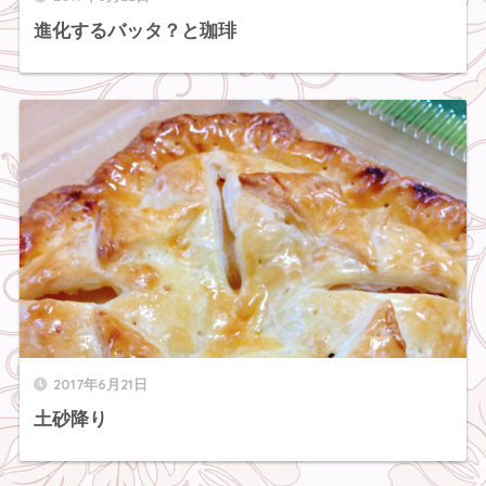
進化するバッタ？と珈琲
2017年6月21日
土砂降り