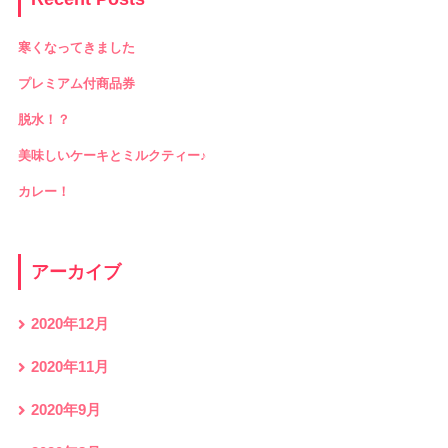
寒くなってきました
プレミアム付商品券
脱水！？
美味しいケーキとミルクティー♪
カレー！
アーカイブ
2020年12月
2020年11月
2020年9月