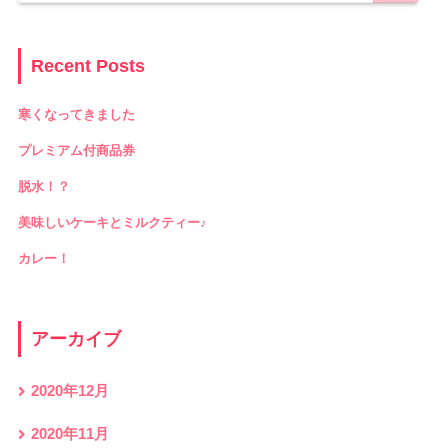
Recent Posts
寒くなってきました
プレミアム付商品券
脱水！？
美味しいケーキとミルクティー♪
カレー！
アーカイブ
2020年12月
2020年11月