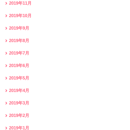
2019年11月
2019年10月
2019年9月
2019年8月
2019年7月
2019年6月
2019年5月
2019年4月
2019年3月
2019年2月
2019年1月