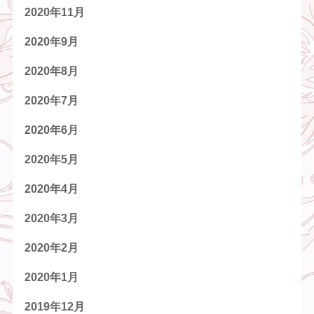
2020年11月
2020年9月
2020年8月
2020年7月
2020年6月
2020年5月
2020年4月
2020年3月
2020年2月
2020年1月
2019年12月