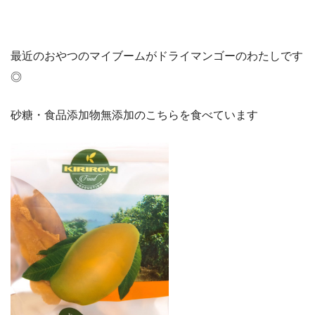
最近のおやつのマイブームがドライマンゴーのわたしです
◎
砂糖・食品添加物無添加のこちらを食べています