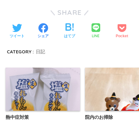
SHARE
LINE
ツイート
シェア
はてブ
Pocket
CATEGORY :
日記
熱中症対策
院内のお掃除