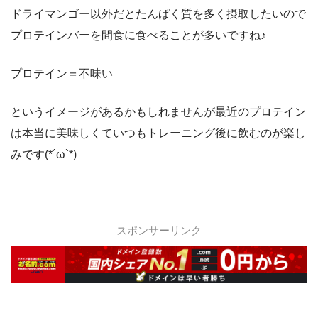
ドライマンゴー以外だとたんぱく質を多く摂取したいので
プロテインバーを間食に食べることが多いですね♪
プロテイン＝不味い
というイメージがあるかもしれませんが最近のプロテイン
は本当に美味しくていつもトレーニング後に飲むのが楽し
みです(*´ω`*)
スポンサーリンク