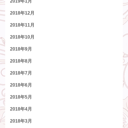
2019年1月
2018年12月
2018年11月
2018年10月
2018年9月
2018年8月
2018年7月
2018年6月
2018年5月
2018年4月
2018年3月