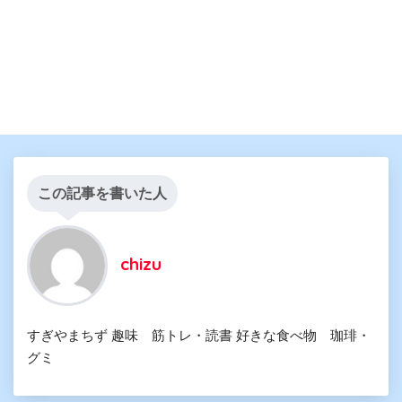
この記事を書いた人
chizu
すぎやまちず 趣味 筋トレ・読書 好きな食べ物 珈琲・
グミ