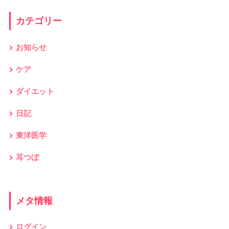
カテゴリー
お知らせ
ケア
ダイエット
日記
東洋医学
耳つぼ
メタ情報
ログイン