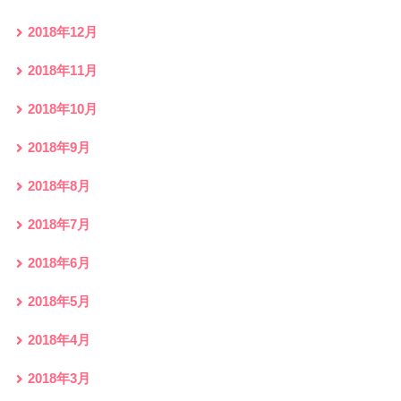
2018年12月
2018年11月
2018年10月
2018年9月
2018年8月
2018年7月
2018年6月
2018年5月
2018年4月
2018年3月