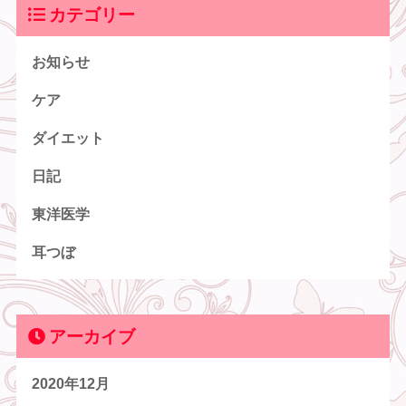
カテゴリー
お知らせ
ケア
ダイエット
日記
東洋医学
耳つぼ
アーカイブ
2020年12月