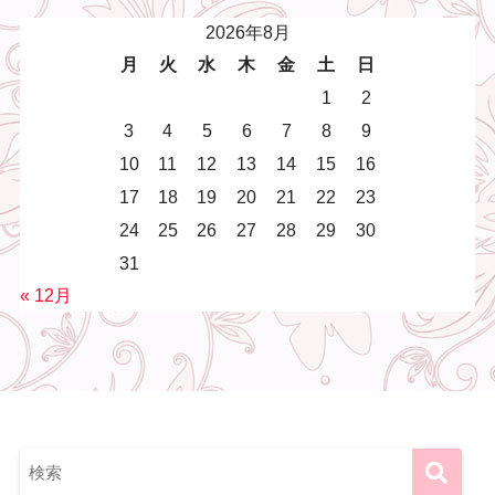
2026年8月
月
火
水
木
金
土
日
1
2
3
4
5
6
7
8
9
10
11
12
13
14
15
16
17
18
19
20
21
22
23
24
25
26
27
28
29
30
31
« 12月