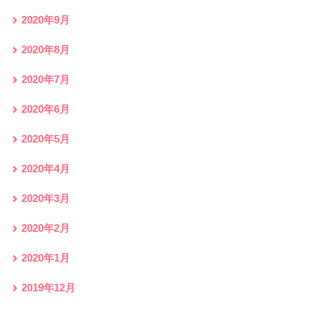
2020年9月
2020年8月
2020年7月
2020年6月
2020年5月
2020年4月
2020年3月
2020年2月
2020年1月
2019年12月