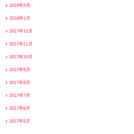
2018年2月
2018年1月
2017年12月
2017年11月
2017年10月
2017年9月
2017年8月
2017年7月
2017年6月
2017年5月