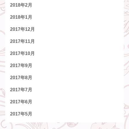
2018年2月
2018年1月
2017年12月
2017年11月
2017年10月
2017年9月
2017年8月
2017年7月
2017年6月
2017年5月