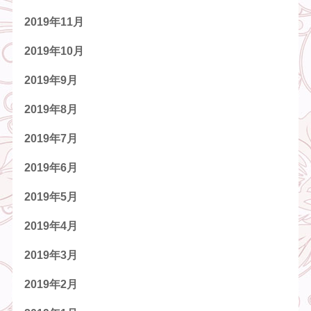
2019年11月
2019年10月
2019年9月
2019年8月
2019年7月
2019年6月
2019年5月
2019年4月
2019年3月
2019年2月