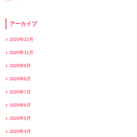
アーカイブ
2020年12月
2020年11月
2020年9月
2020年8月
2020年7月
2020年6月
2020年5月
2020年4月