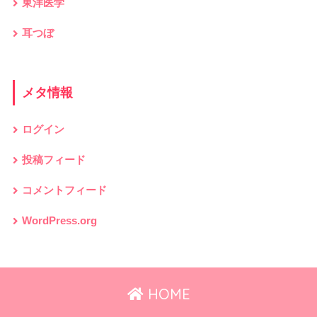
東洋医学
耳つぼ
メタ情報
ログイン
投稿フィード
コメントフィード
WordPress.org
HOME