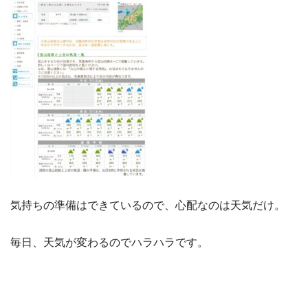
気持ちの準備はできているので、心配なのは天気だけ。
毎日、天気が変わるのでハラハラです。