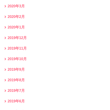
2020年3月
2020年2月
2020年1月
2019年12月
2019年11月
2019年10月
2019年9月
2019年8月
2019年7月
2019年6月