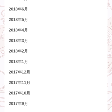
2018年6月
2018年5月
2018年4月
2018年3月
2018年2月
2018年1月
2017年12月
2017年11月
2017年10月
2017年9月