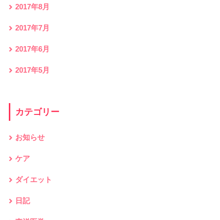
2017年8月
2017年7月
2017年6月
2017年5月
カテゴリー
お知らせ
ケア
ダイエット
日記