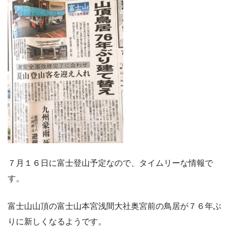
７月１６日に富士登山予定なので、タイムリーな情報で
す。
富士山山頂の富士山本宮浅間大社奥宮前の鳥居が７６年ぶ
りに新しくなるようです。