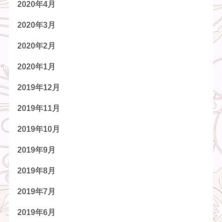
2020年4月
2020年3月
2020年2月
2020年1月
2019年12月
2019年11月
2019年10月
2019年9月
2019年8月
2019年7月
2019年6月