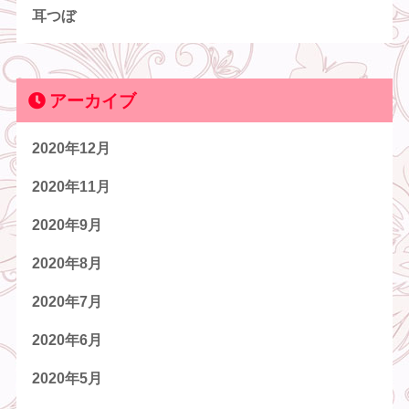
耳つぼ
アーカイブ
2020年12月
2020年11月
2020年9月
2020年8月
2020年7月
2020年6月
2020年5月