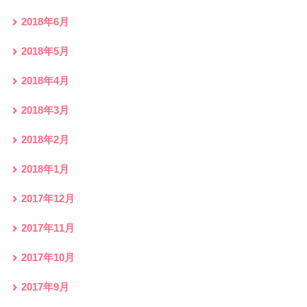
2018年6月
2018年5月
2018年4月
2018年3月
2018年2月
2018年1月
2017年12月
2017年11月
2017年10月
2017年9月