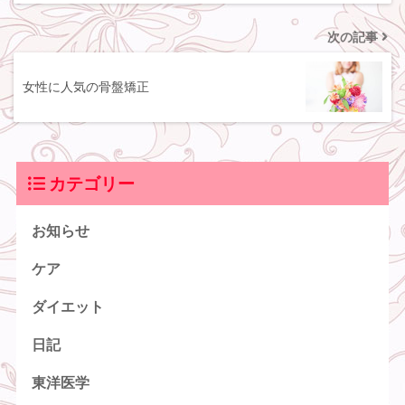
次の記事
女性に人気の骨盤矯正
カテゴリー
お知らせ
ケア
ダイエット
日記
東洋医学