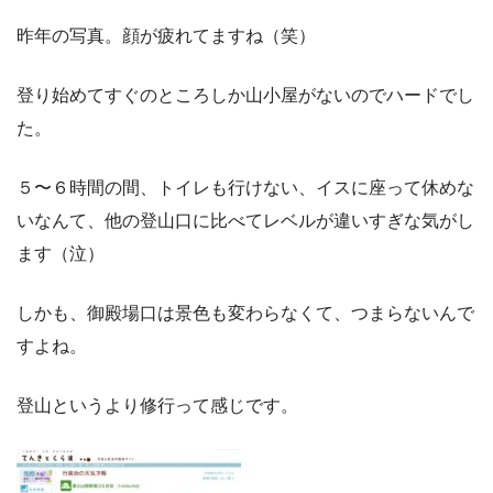
昨年の写真。顔が疲れてますね（笑）
登り始めてすぐのところしか山小屋がないのでハードでし
た。
５〜６時間の間、トイレも行けない、イスに座って休めな
いなんて、他の登山口に比べてレベルが違いすぎな気がし
ます（泣）
しかも、御殿場口は景色も変わらなくて、つまらないんで
すよね。
登山というより修行って感じです。