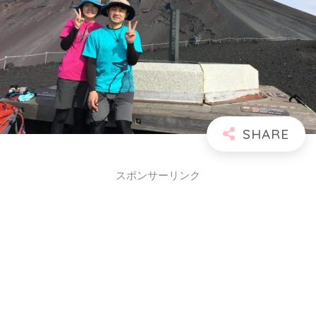
スポンサーリンク