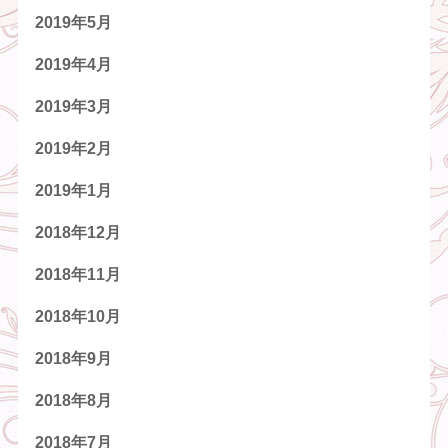
2019年5月
2019年4月
2019年3月
2019年2月
2019年1月
2018年12月
2018年11月
2018年10月
2018年9月
2018年8月
2018年7月