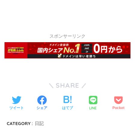
スポンサーリンク
SHARE
LINE
ツイート
シェア
はてブ
Pocket
CATEGORY :
日記