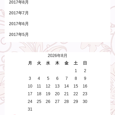
2017年8月
2017年7月
2017年6月
2017年5月
2026年8月
月
火
水
木
金
土
日
1
2
3
4
5
6
7
8
9
10
11
12
13
14
15
16
17
18
19
20
21
22
23
24
25
26
27
28
29
30
31