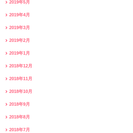
2019年5月
2019年4月
2019年3月
2019年2月
2019年1月
2018年12月
2018年11月
2018年10月
2018年9月
2018年8月
2018年7月