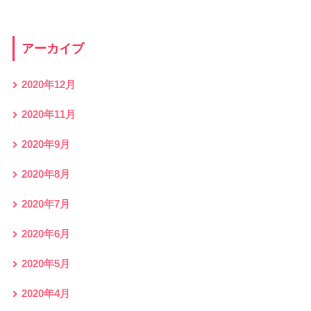
アーカイブ
2020年12月
2020年11月
2020年9月
2020年8月
2020年7月
2020年6月
2020年5月
2020年4月