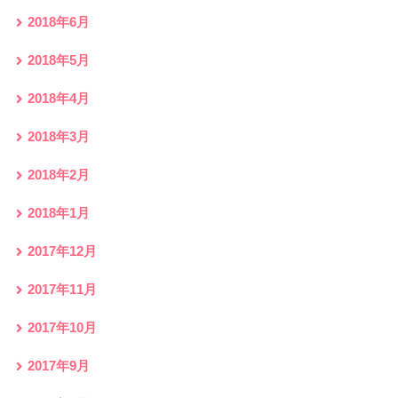
2018年6月
2018年5月
2018年4月
2018年3月
2018年2月
2018年1月
2017年12月
2017年11月
2017年10月
2017年9月