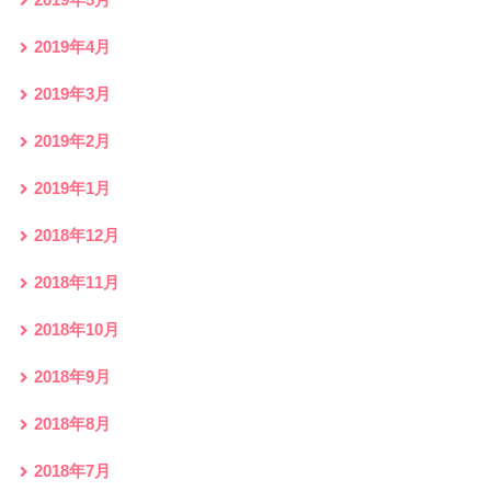
2019年4月
2019年3月
2019年2月
2019年1月
2018年12月
2018年11月
2018年10月
2018年9月
2018年8月
2018年7月