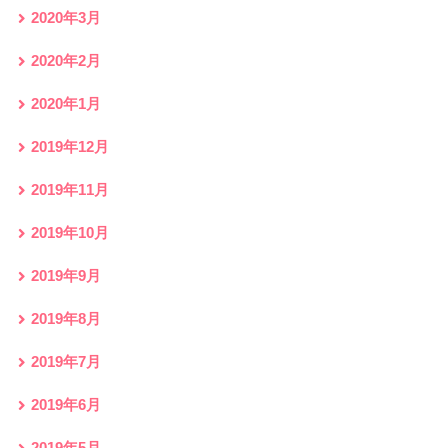
2020年3月
2020年2月
2020年1月
2019年12月
2019年11月
2019年10月
2019年9月
2019年8月
2019年7月
2019年6月
2019年5月