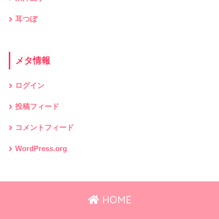
耳つぼ
メタ情報
ログイン
投稿フィード
コメントフィード
WordPress.org
HOME