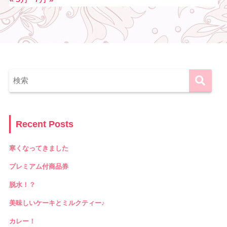
Recent Posts
寒くなってきました
プレミアム付商品券
脱水！？
美味しいケーキとミルクティー♪
カレー！