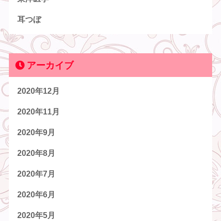
耳つぼ
アーカイブ
2020年12月
2020年11月
2020年9月
2020年8月
2020年7月
2020年6月
2020年5月