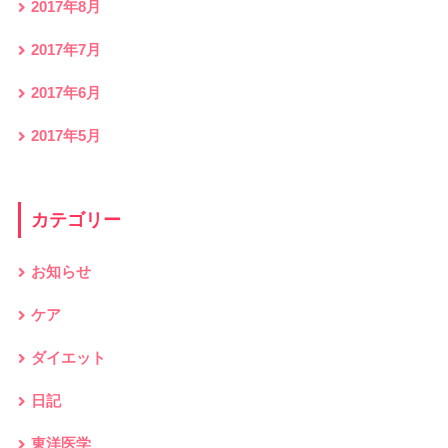
2017年8月
2017年7月
2017年6月
2017年5月
カテゴリー
お知らせ
ケア
ダイエット
日記
東洋医学