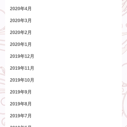
2020年4月
2020年3月
2020年2月
2020年1月
2019年12月
2019年11月
2019年10月
2019年9月
2019年8月
2019年7月