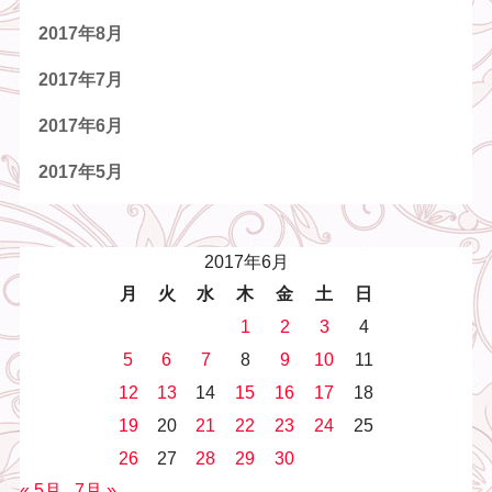
2017年8月
2017年7月
2017年6月
2017年5月
2017年6月
月
火
水
木
金
土
日
1
2
3
4
5
6
7
8
9
10
11
12
13
14
15
16
17
18
19
20
21
22
23
24
25
26
27
28
29
30
« 5月
7月 »