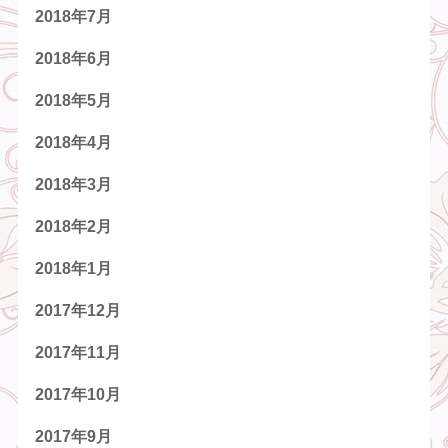
2018年7月
2018年6月
2018年5月
2018年4月
2018年3月
2018年2月
2018年1月
2017年12月
2017年11月
2017年10月
2017年9月