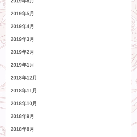
2019年6月
2019年5月
2019年4月
2019年3月
2019年2月
2019年1月
2018年12月
2018年11月
2018年10月
2018年9月
2018年8月