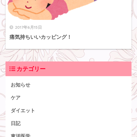
2017年6月15日
痛気持ちいいカッピング！
カテゴリー
お知らせ
ケア
ダイエット
日記
東洋医学