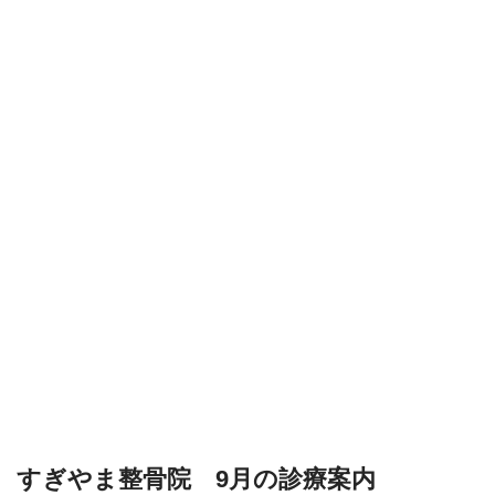
すぎやま整骨院 9月の診療案内