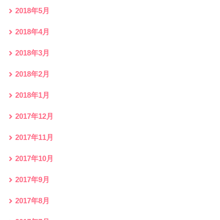
2018年5月
2018年4月
2018年3月
2018年2月
2018年1月
2017年12月
2017年11月
2017年10月
2017年9月
2017年8月