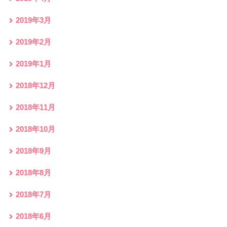
2019年3月
2019年2月
2019年1月
2018年12月
2018年11月
2018年10月
2018年9月
2018年8月
2018年7月
2018年6月