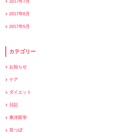
2017年7月
2017年6月
2017年5月
カテゴリー
お知らせ
ケア
ダイエット
日記
東洋医学
耳つぼ