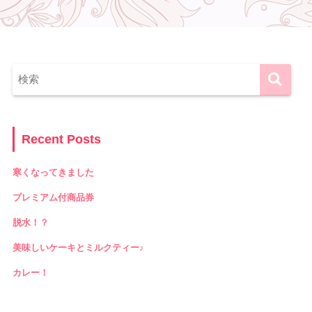
Recent Posts
寒くなってきました
プレミアム付商品券
脱水！？
美味しいケーキとミルクティー♪
カレー！