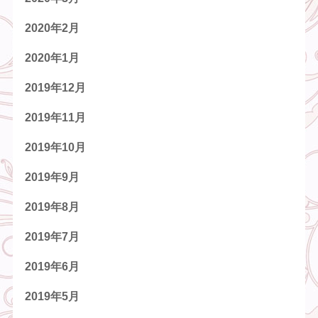
2020年2月
2020年1月
2019年12月
2019年11月
2019年10月
2019年9月
2019年8月
2019年7月
2019年6月
2019年5月