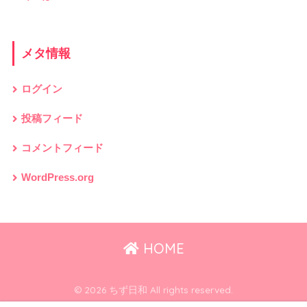
メタ情報
ログイン
投稿フィード
コメントフィード
WordPress.org
HOME
© 2026 ちず日和 All rights reserved.