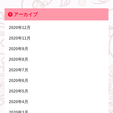
アーカイブ
2020年12月
2020年11月
2020年9月
2020年8月
2020年7月
2020年6月
2020年5月
2020年4月
2020年3月