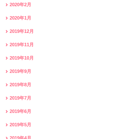
2020年2月
2020年1月
2019年12月
2019年11月
2019年10月
2019年9月
2019年8月
2019年7月
2019年6月
2019年5月
2019年4月