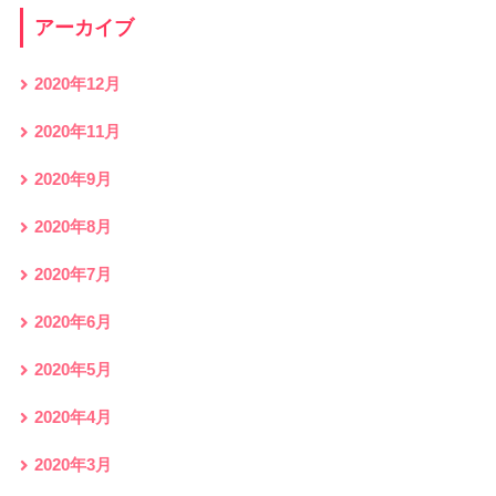
アーカイブ
2020年12月
2020年11月
2020年9月
2020年8月
2020年7月
2020年6月
2020年5月
2020年4月
2020年3月