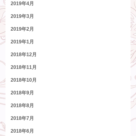
2019年4月
2019年3月
2019年2月
2019年1月
2018年12月
2018年11月
2018年10月
2018年9月
2018年8月
2018年7月
2018年6月