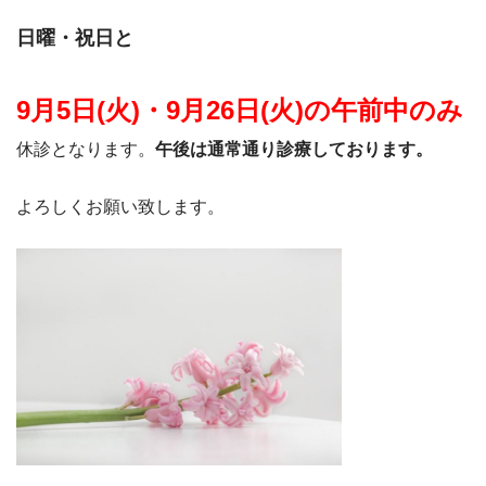
日曜・祝日と
9月5日(火)・9月26日(火)の午前中のみ
休診となります。
午後は通常通り診療しております。
よろしくお願い致します。