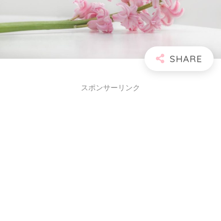
スポンサーリンク