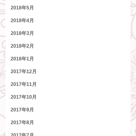
2018年5月
2018年4月
2018年3月
2018年2月
2018年1月
2017年12月
2017年11月
2017年10月
2017年9月
2017年8月
2017年7月