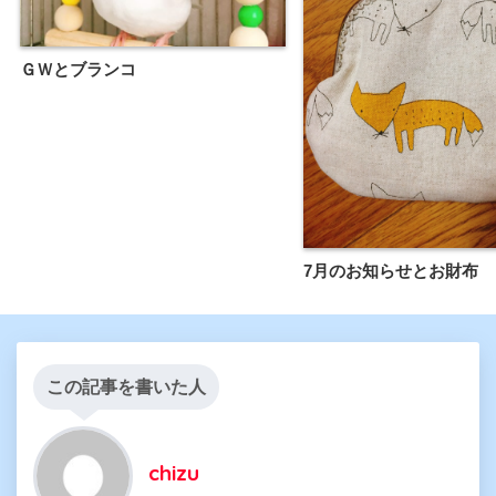
ＧＷとブランコ
7月のお知らせとお財布
この記事を書いた人
chizu