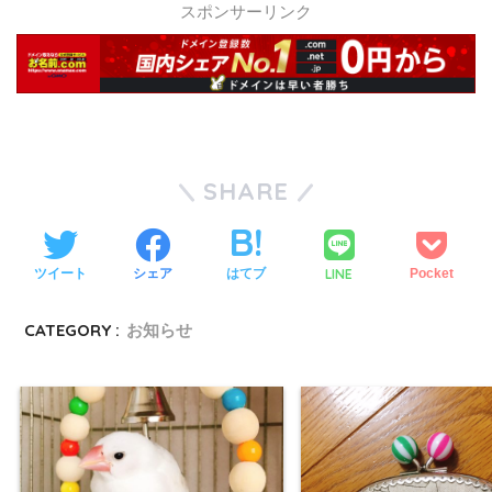
スポンサーリンク
SHARE
LINE
ツイート
シェア
はてブ
Pocket
CATEGORY :
お知らせ