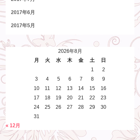
2017年6月
2017年5月
2026年8月
月
火
水
木
金
土
日
1
2
3
4
5
6
7
8
9
10
11
12
13
14
15
16
17
18
19
20
21
22
23
24
25
26
27
28
29
30
31
« 12月