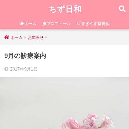
ちず日和
ホーム
プロフィール
すぎやま整骨院
ホーム
お知らせ
9月の診療案内
2017年9月1日