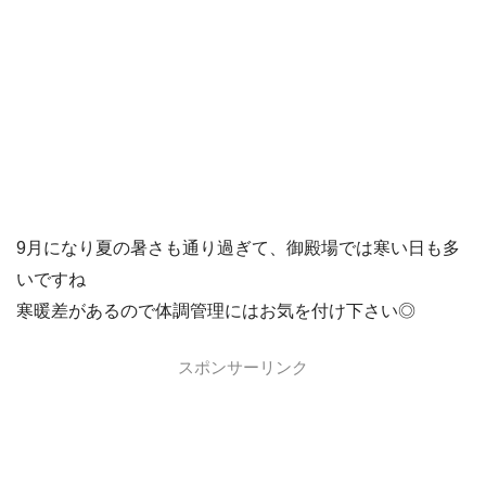
9月になり夏の暑さも通り過ぎて、御殿場では寒い日も多
いですね
寒暖差があるので体調管理にはお気を付け下さい◎
スポンサーリンク