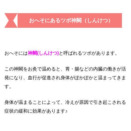
おへそにあるツボ神闕（しんけつ）
おへそには
神闕(しんけつ)
と呼ばれるツボがあります。
この神闕をお灸で温めると、胃・腸などの内臓の働きが活
発になり、血行が促進され身体がぽかぽかと温まってきま
す。
身体が温まることによって、冷えが原因で引き起こされる
症状の緩和に効果があります♪