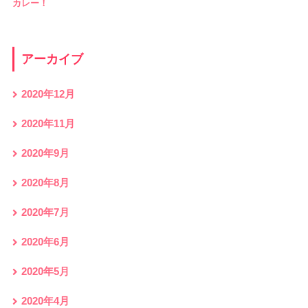
カレー！
アーカイブ
2020年12月
2020年11月
2020年9月
2020年8月
2020年7月
2020年6月
2020年5月
2020年4月