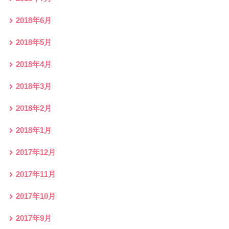
2018年6月
2018年5月
2018年4月
2018年3月
2018年2月
2018年1月
2017年12月
2017年11月
2017年10月
2017年9月