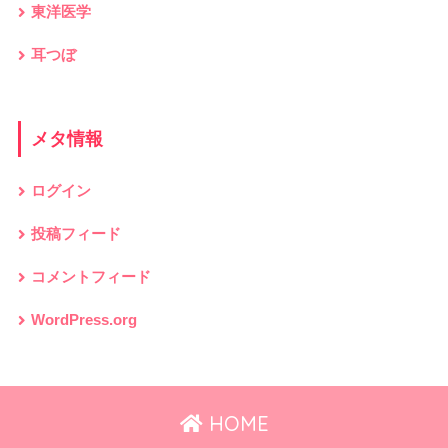
東洋医学
耳つぼ
メタ情報
ログイン
投稿フィード
コメントフィード
WordPress.org
HOME