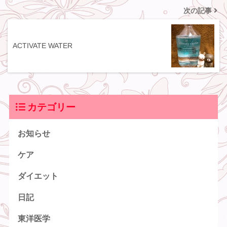
次の記事
ACTIVATE WATER
カテゴリー
お知らせ
ケア
ダイエット
日記
東洋医学