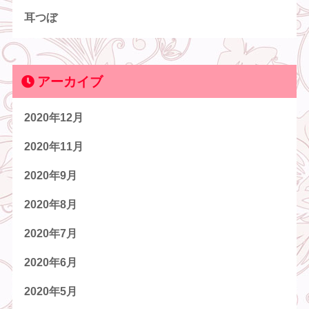
耳つぼ
アーカイブ
2020年12月
2020年11月
2020年9月
2020年8月
2020年7月
2020年6月
2020年5月