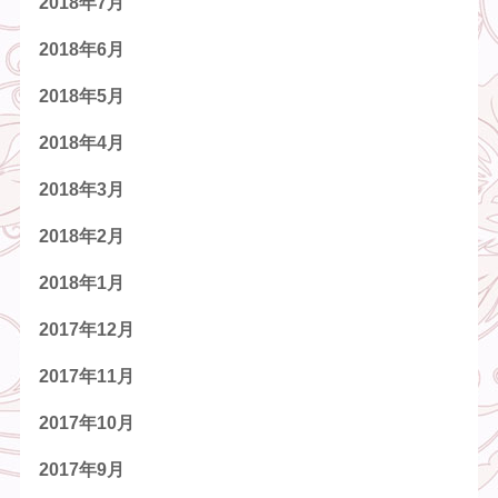
2018年7月
2018年6月
2018年5月
2018年4月
2018年3月
2018年2月
2018年1月
2017年12月
2017年11月
2017年10月
2017年9月