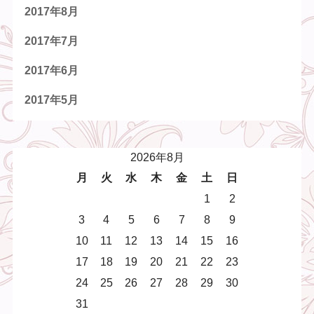
2017年8月
2017年7月
2017年6月
2017年5月
2026年8月
月
火
水
木
金
土
日
1
2
3
4
5
6
7
8
9
10
11
12
13
14
15
16
17
18
19
20
21
22
23
24
25
26
27
28
29
30
31