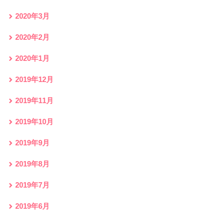
2020年3月
2020年2月
2020年1月
2019年12月
2019年11月
2019年10月
2019年9月
2019年8月
2019年7月
2019年6月