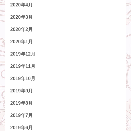
2020年4月
2020年3月
2020年2月
2020年1月
2019年12月
2019年11月
2019年10月
2019年9月
2019年8月
2019年7月
2019年6月