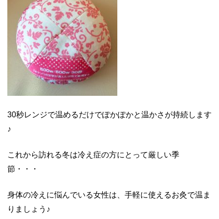
30秒レンジで温めるだけでぽかぽかと温かさが持続します
♪
これから訪れる冬は冷え症の方にとって厳しい季
節・・・
身体の冷えに悩んでいる女性は、手軽に使えるお灸で温ま
りましょう♪