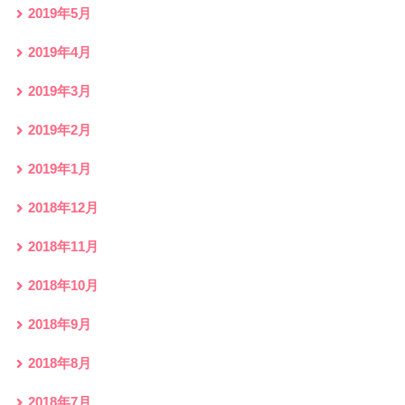
2019年5月
2019年4月
2019年3月
2019年2月
2019年1月
2018年12月
2018年11月
2018年10月
2018年9月
2018年8月
2018年7月