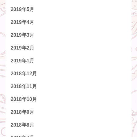
2019年5月
2019年4月
2019年3月
2019年2月
2019年1月
2018年12月
2018年11月
2018年10月
2018年9月
2018年8月