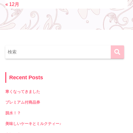
« 12月
Recent Posts
寒くなってきました
プレミアム付商品券
脱水！？
美味しいケーキとミルクティー♪