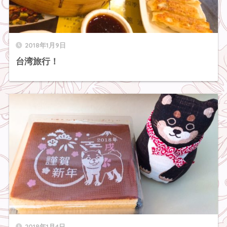
2018年1月9日
台湾旅行！
2018年1月4日