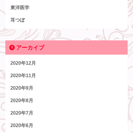
東洋医学
耳つぼ
アーカイブ
2020年12月
2020年11月
2020年9月
2020年8月
2020年7月
2020年6月