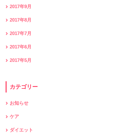
2017年9月
2017年8月
2017年7月
2017年6月
2017年5月
カテゴリー
お知らせ
ケア
ダイエット