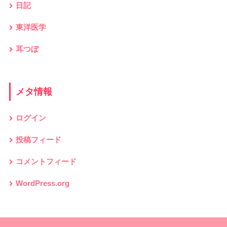
日記
東洋医学
耳つぼ
メタ情報
ログイン
投稿フィード
コメントフィード
WordPress.org