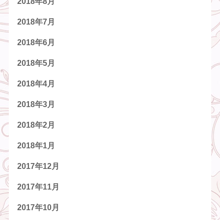
2018年8月
2018年7月
2018年6月
2018年5月
2018年4月
2018年3月
2018年2月
2018年1月
2017年12月
2017年11月
2017年10月