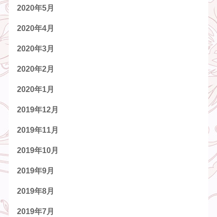
2020年5月
2020年4月
2020年3月
2020年2月
2020年1月
2019年12月
2019年11月
2019年10月
2019年9月
2019年8月
2019年7月