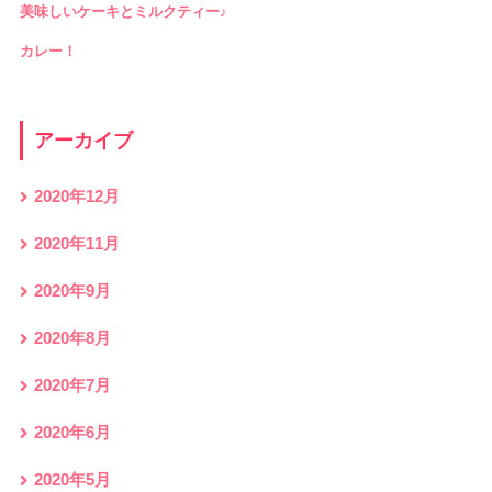
美味しいケーキとミルクティー♪
カレー！
アーカイブ
2020年12月
2020年11月
2020年9月
2020年8月
2020年7月
2020年6月
2020年5月