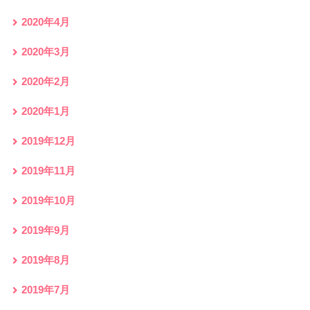
2020年4月
2020年3月
2020年2月
2020年1月
2019年12月
2019年11月
2019年10月
2019年9月
2019年8月
2019年7月