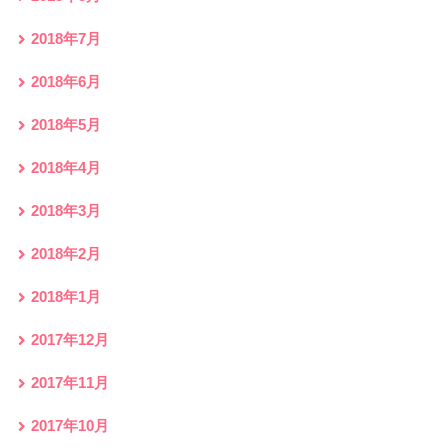
2018年7月
2018年6月
2018年5月
2018年4月
2018年3月
2018年2月
2018年1月
2017年12月
2017年11月
2017年10月