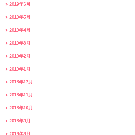
2019年6月
2019年5月
2019年4月
2019年3月
2019年2月
2019年1月
2018年12月
2018年11月
2018年10月
2018年9月
2018年8月