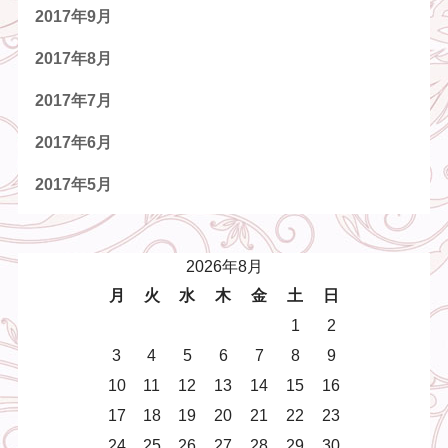
2017年9月
2017年8月
2017年7月
2017年6月
2017年5月
2026年8月
月
火
水
木
金
土
日
1
2
3
4
5
6
7
8
9
10
11
12
13
14
15
16
17
18
19
20
21
22
23
24
25
26
27
28
29
30