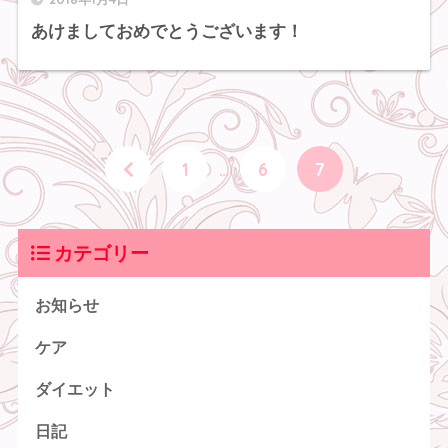
あけましておめでとうございます！
1
…
6
7
カテゴリー
お知らせ
ケア
ダイエット
日記