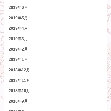
2019年6月
2019年5月
2019年4月
2019年3月
2019年2月
2019年1月
2018年12月
2018年11月
2018年10月
2018年9月